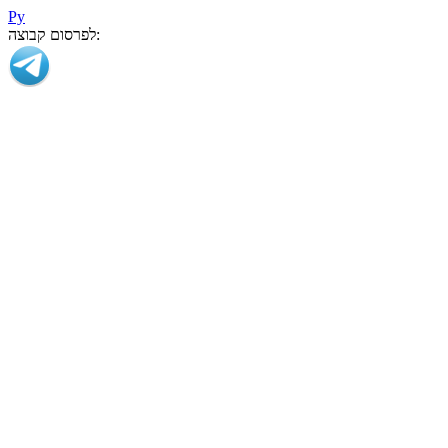
Ру
לפרסום קבוצה: