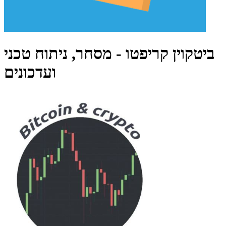
ביטקוין קריפטו - מסחר, ניתוח טכני
ועדכונים