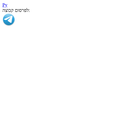
Ру
לפרסום קבוצה: