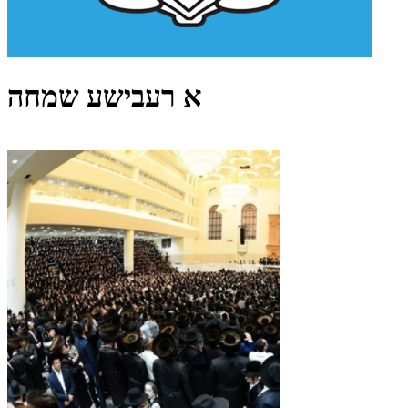
א רעבישע שמחה