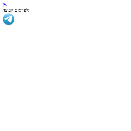
Ру
לפרסום קבוצה: