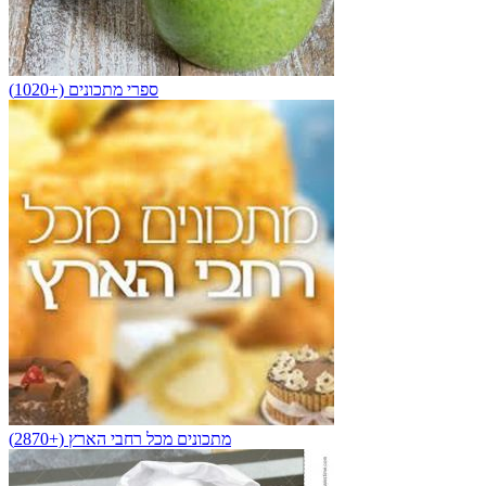
ספרי מתכונים (+1020)
מתכונים מכל רחבי הארץ (+2870)