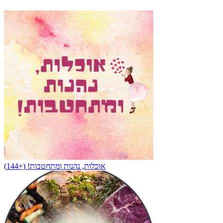
אוכלות, נהנות ומתחטבות! (+144)