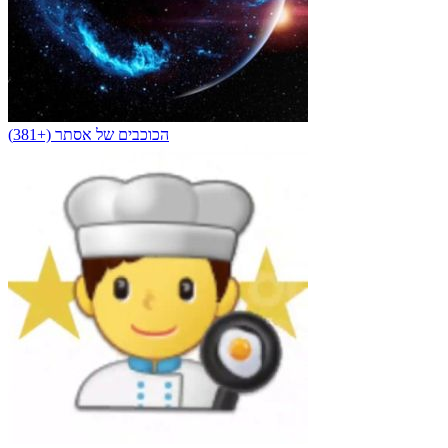
הכוכבים של אסתר (+381)