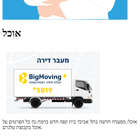
אוכל
אוכל: מסעדה חדשה בתל אביב? בית קפה חדש ברמת גן? כל הפרטים על
אוכל בקבוצת טלגרם.