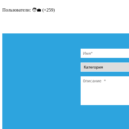
Пользователи: 🧑‍💼 (+259)