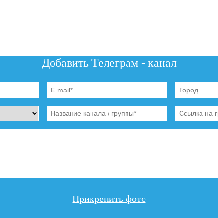
Добавить Телеграм - канал
Прикрепить фото