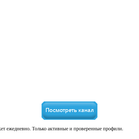
нкет ежедневно. Только активные и проверенные профили.