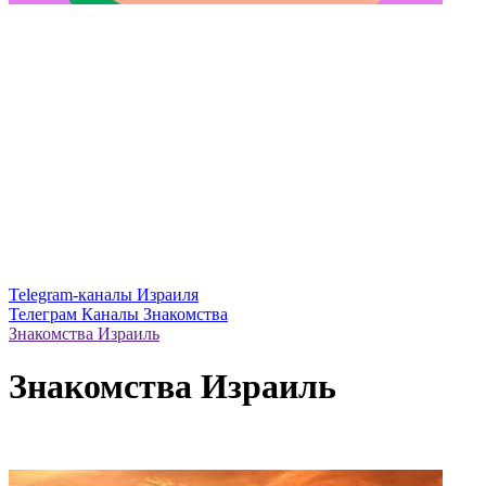
Telegram-каналы Израиля
Телеграм Каналы Знакомства
Знакомства Израиль
Знакомства Израиль