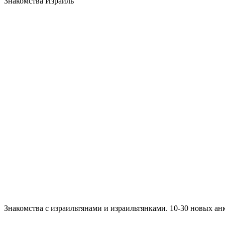
Знакомства Израиль
Знакомства с израильтянами и израильтянками. 10-30 новых а