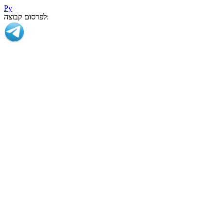
Ру
לפרסום קבוצה: