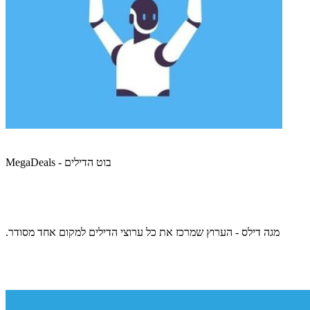
MegaDeals - בוט הדילים
מגה דילס - הערוץ שמרכז את כל ערוצי הדילים למקום אחד מסודר.