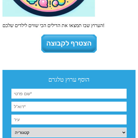
הערוץ שבו תמצאו את הדילים הכי שווים לילדים שלכם!
הוסף ערוץ טלגרם