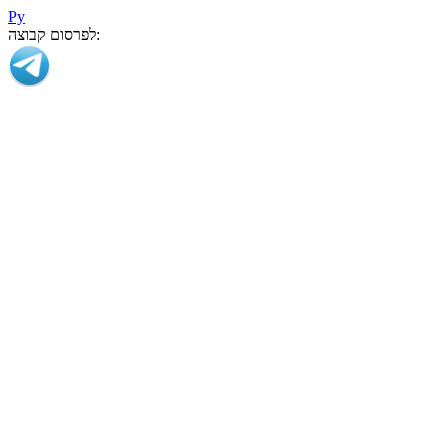
Ру
לפרסום קבוצה: