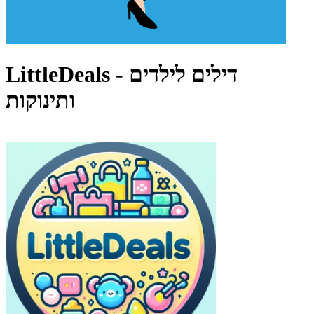
LittleDeals - דילים לילדים
ותינוקות