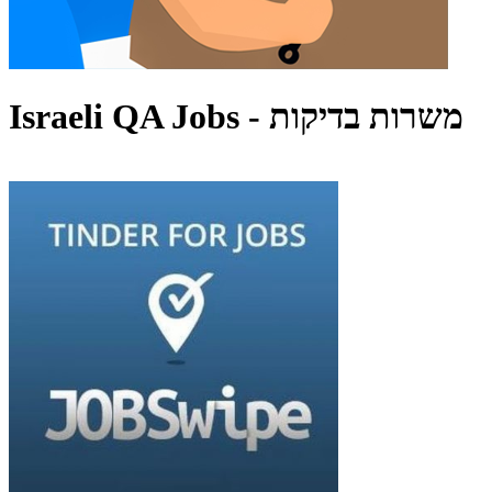
Israeli QA Jobs - משרות בדיקות