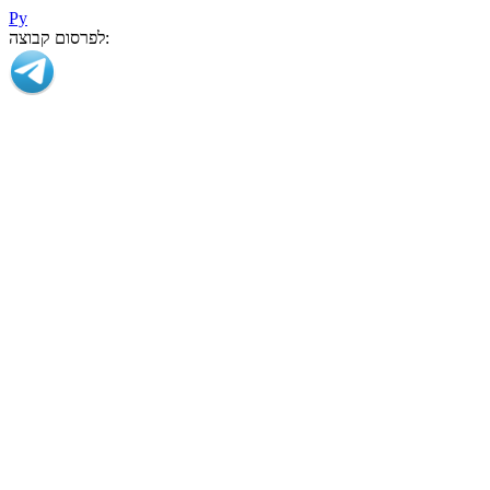
Ру
לפרסום קבוצה: