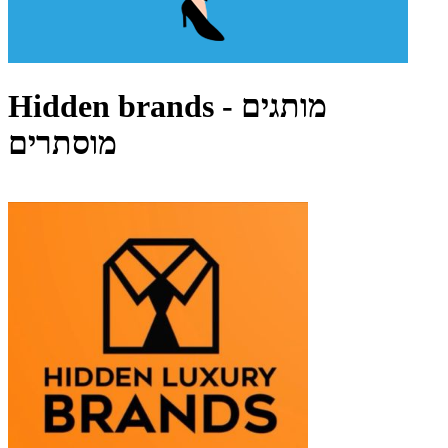
Hidden brands - מותגים
מוסתרים