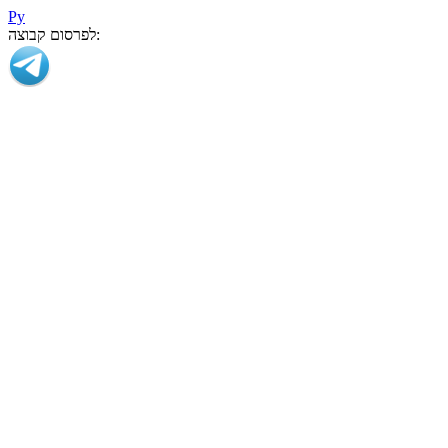
Ру
לפרסום קבוצה: