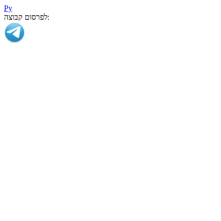
Ру
לפרסום קבוצה: