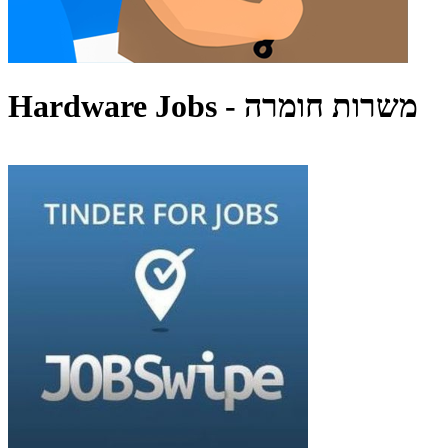
Hardware Jobs - משרות חומרה