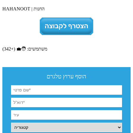
HAHANOOT | החנות
משתמשים: 🧑‍💼 (+342)
הוסף ערוץ טלגרם