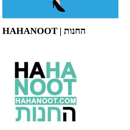
HAHANOOT | החנות