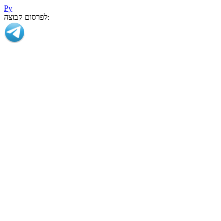
Ру
לפרסום קבוצה: