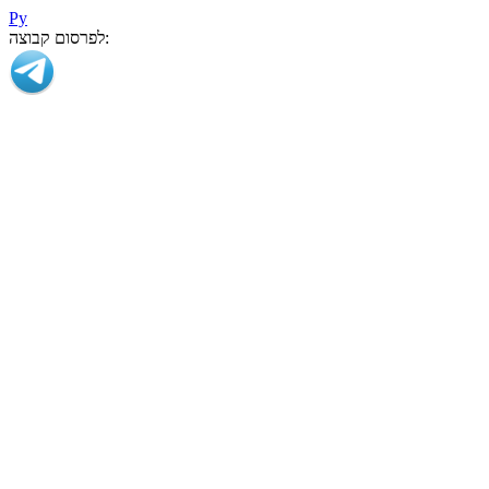
Ру
לפרסום קבוצה: