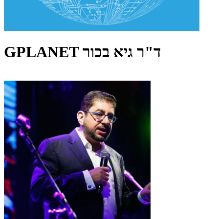
GPLANET ד"ר גיא בכור