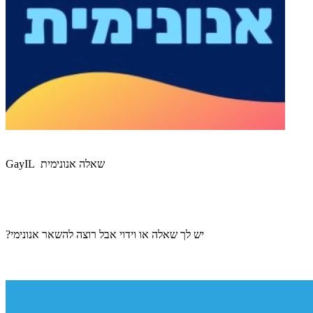
GayIL שאלה אנונימית
יש לך שאלה או וידוי אבל רוצה להשאר אנונימי?