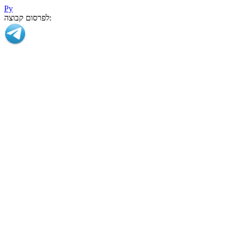
Ру
לפרסום קבוצה: