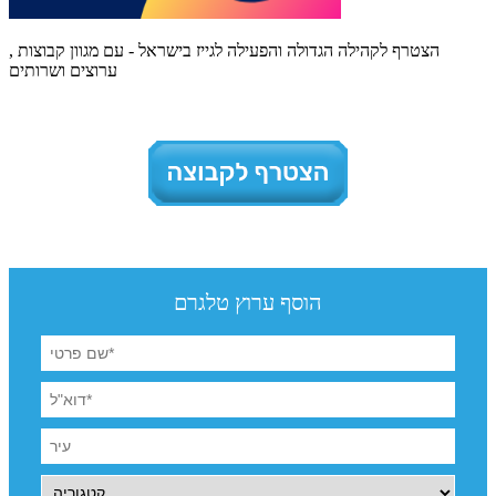
הצטרף לקהילה הגדולה והפעילה לגייז בישראל - עם מגוון קבוצות ,
ערוצים ושרותים
הוסף ערוץ טלגרם