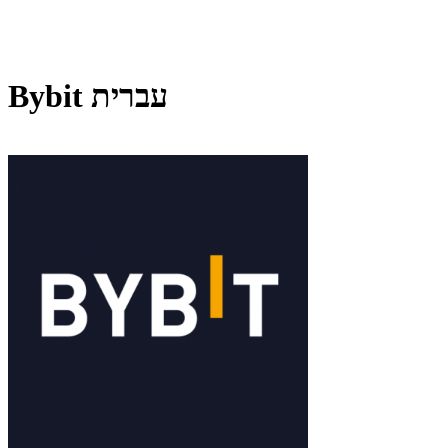
Bybit עברית