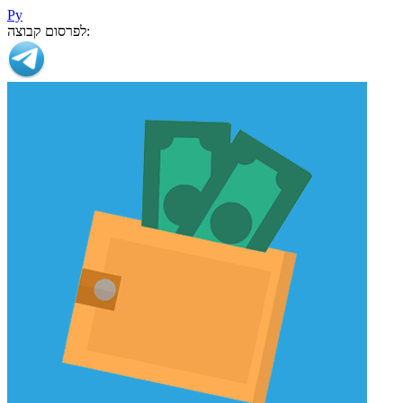
Ру
לפרסום קבוצה: