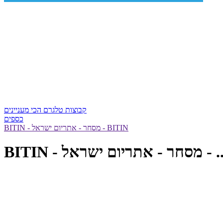
קבוצות טלגרם הכי מעניינים
כספים
BITIN - מסחר - אתריום ישראל - BITIN
 מסחר - אתריום ישראל - ...