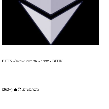
BITIN - מסחר - אתריום ישראל - BITIN
משתמשים: 🧑‍💼 (+262)