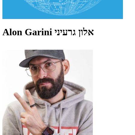
Alon Garini אלון גרעיני