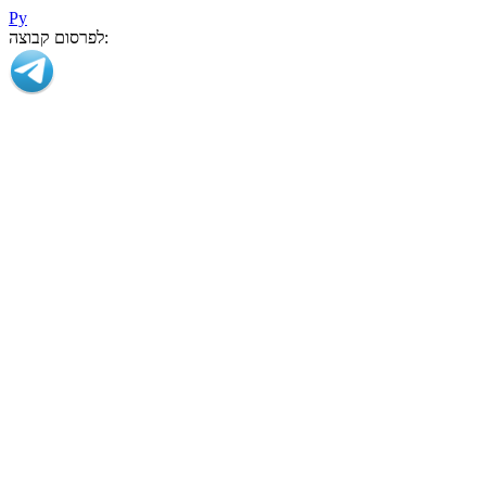
Ру
לפרסום קבוצה: