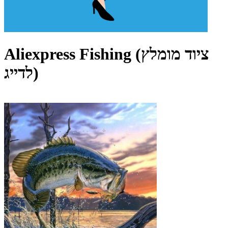
Aliexpress Fishing (ציוד מומלץ
לדייג)