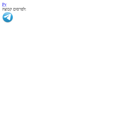
Ру
לפרסום קבוצה: