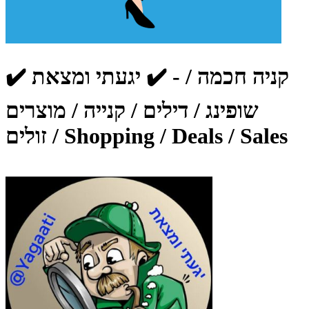
שופינג / דילים / קנייה / מוצרים
זולים / Shopping / Deals / Sales