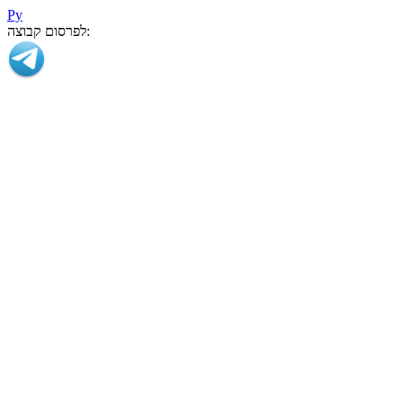
Ру
לפרסום קבוצה: