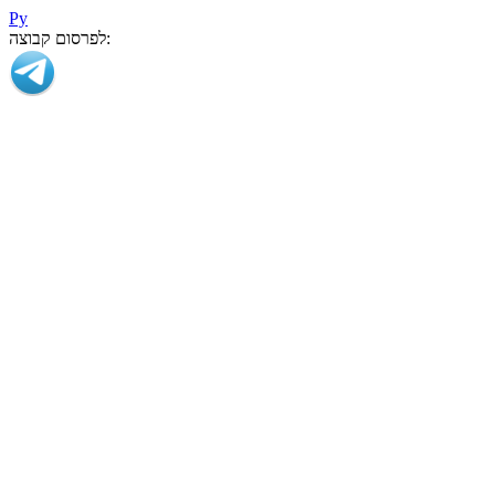
Ру
לפרסום קבוצה: