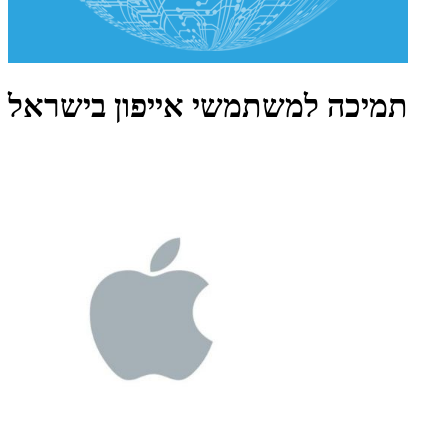
תמיכה למשתמשי אייפון בישראל