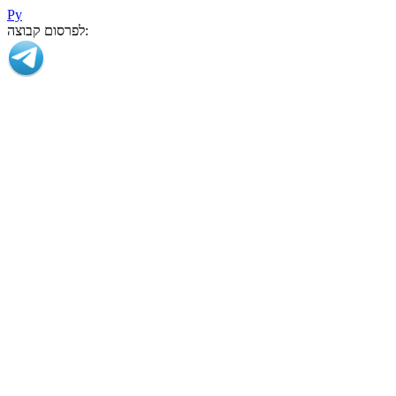
Ру
לפרסום קבוצה: