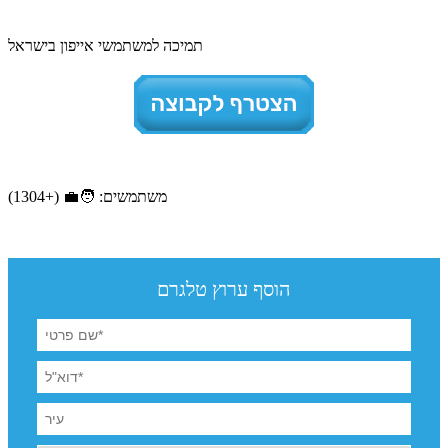
תמיכה למשתמשי אייפון בישראל
משתמשים: 🧑‍💼 (+1304)
הוסף ערוץ טלגרם