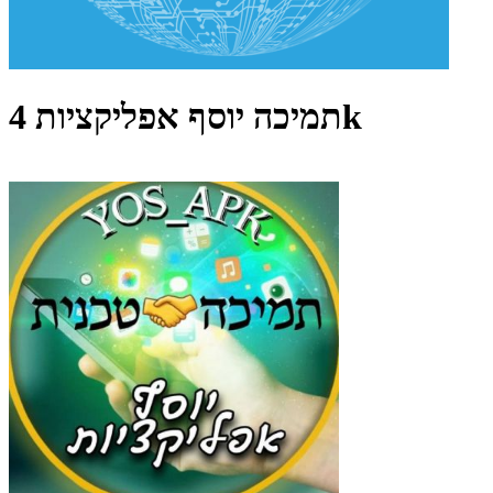
תמיכה יוסף אפליקציות 4k