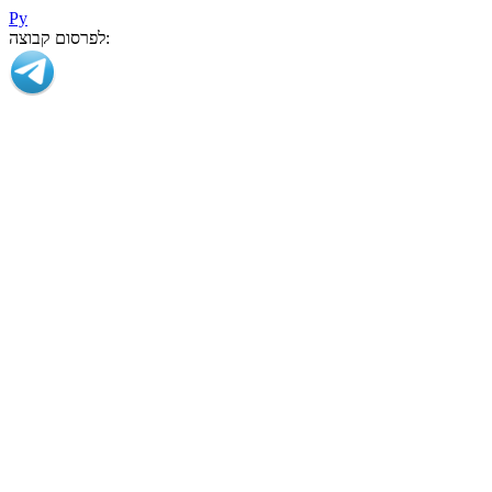
Ру
לפרסום קבוצה: