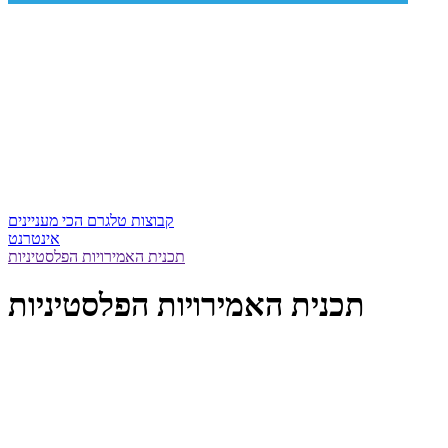
קבוצות טלגרם הכי מעניינים
אינטרנט
תכנית האמירויות הפלסטיניות
תכנית האמירויות הפלסטיניות