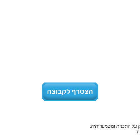
 על התכנית ומשמעויותיה.
יד