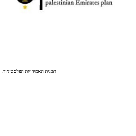
תכנית האמירויות הפלסטיניות