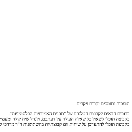
תומכות ותומכים יקרות ויקרים.
ברוכים הבאים לקבוצת הטלגרם של "תכנית האמירויות הפלסטיניות".
בקבוצה תוכלו לשאול כל שאלה העולה על דעתכם, ולנהל שיח קולח ומעמיק
בקבוצה תוכלו להתעדכן על שיחות זום קבוצתיות בהשתתפות ד"ר מרדכי ק