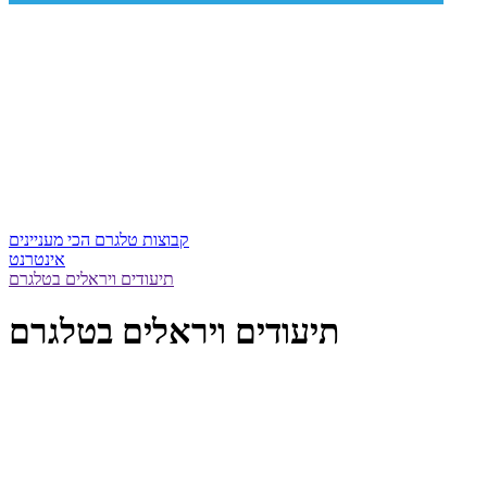
קבוצות טלגרם הכי מעניינים
אינטרנט
תיעודים ויראלים בטלגרם
תיעודים ויראלים בטלגרם