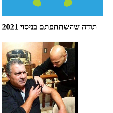
תודה שהשתתפתם בניסוי 2021