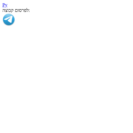
Ру
לפרסום קבוצה: