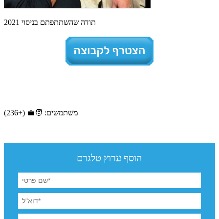
תודה שהשתתפתם בניסוי 2021
משתמשים: 🧑‍💼 (+236)
הוסף ערוץ טלגרם