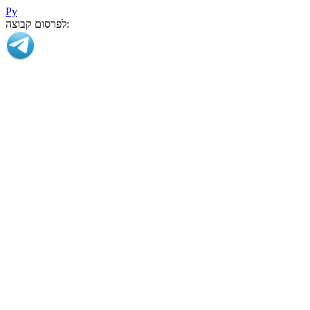
Ру
לפרסום קבוצה: