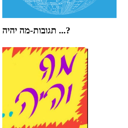
תגובות-מה יהיה ...?