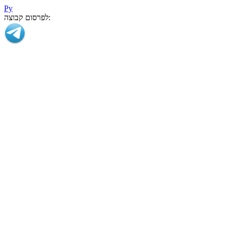
Ру
לפרסום קבוצה: