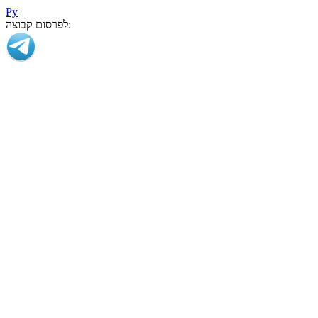
Ру
לפרסום קבוצה: