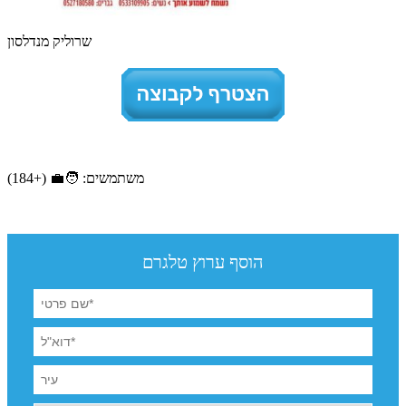
שרוליק מנדלסון
משתמשים: 🧑‍💼 (+184)
הוסף ערוץ טלגרם