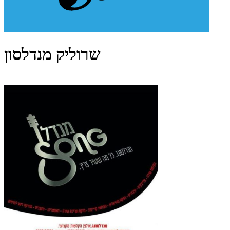
שרוליק מנדלסון