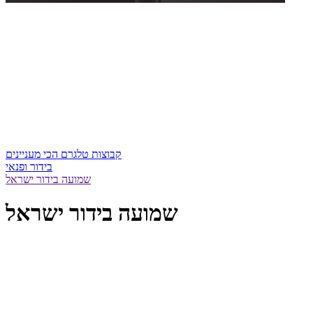
קבוצות טלגרם הכי מעניינים
בידור ופנאי
שמועה בידור ישראל
שמועה בידור ישראל