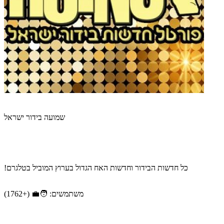
שמועה בידור ישראל
כל חדשות הבידור וחדשות האח הגדול בערוץ המוביל בטלגרם!
משתמשים: 🧑‍💼 (+1762)