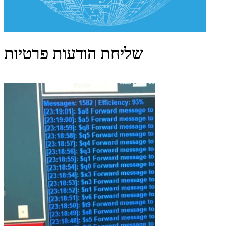
שליחת הודעות פרטיות