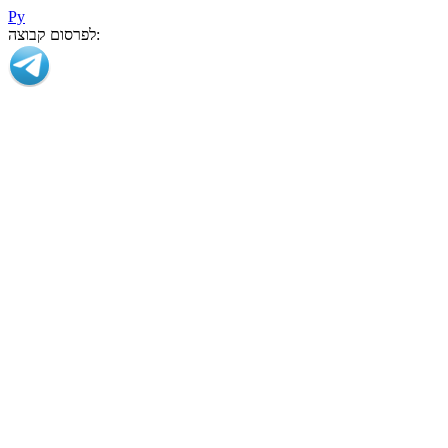
Ру
לפרסום קבוצה: