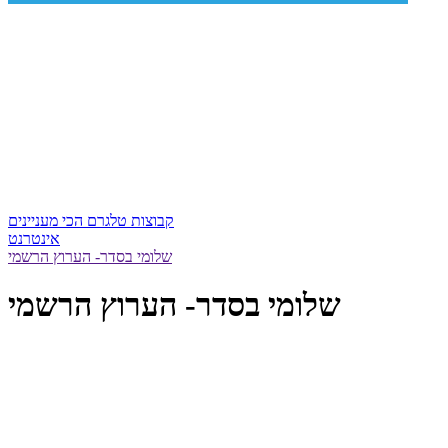
קבוצות טלגרם הכי מעניינים
אינטרנט
שלומי בסדר- הערוץ הרשמי
שלומי בסדר- הערוץ הרשמי