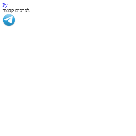
Ру
לפרסום קבוצה: