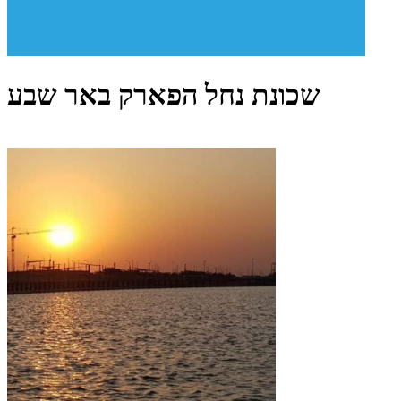
שכונת נחל הפארק באר שבע