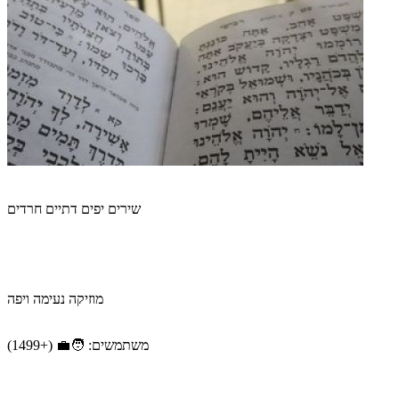
שירים יפים דתיים חרדים
מוזיקה נעימה ויפה
משתמשים: 🧑‍💼 (+1499)