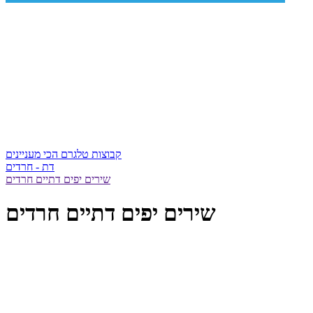
קבוצות טלגרם הכי מעניינים
דת - חרדים
שירים יפים דתיים חרדים
שירים יפים דתיים חרדים