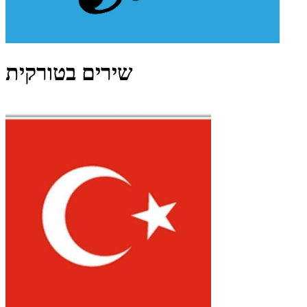
שירים בטורקית