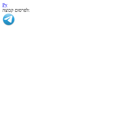
Ру
לפרסום קבוצה: