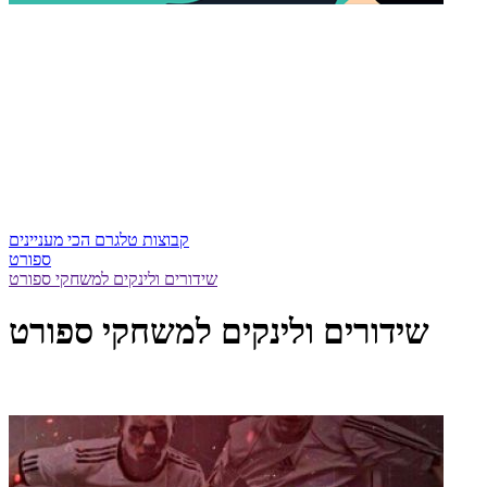
קבוצות טלגרם הכי מעניינים
ספורט
שידורים ולינקים למשחקי ספורט
שידורים ולינקים למשחקי ספורט