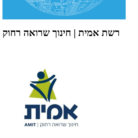
רשת אמית | חינוך שרואה רחוק