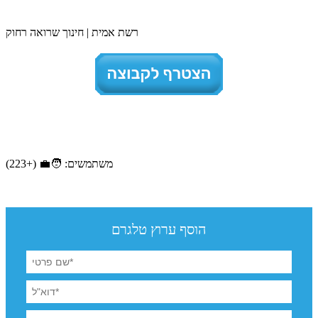
רשת אמית | חינוך שרואה רחוק
משתמשים: 🧑‍💼 (+223)
הוסף ערוץ טלגרם