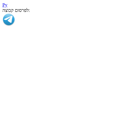
Ру
לפרסום קבוצה: