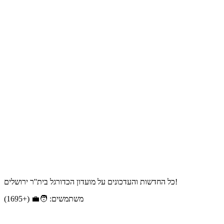
כל החדשות והעדכונים על מועדון הכדורגל בית''ר ירושלים!
משתמשים: 🧑‍💼 (+1695)