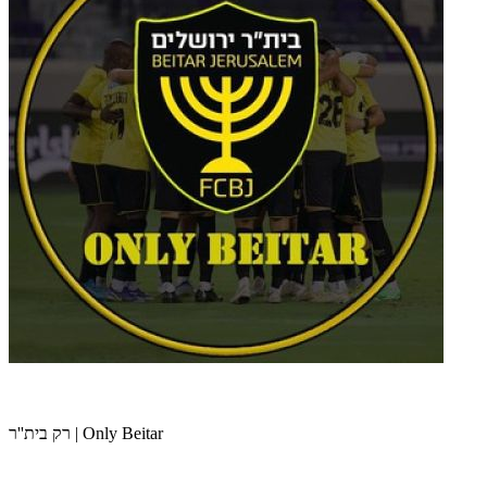
רק בית''ר | Only Beitar