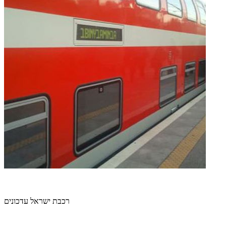
רכבת ישראל עדכונים