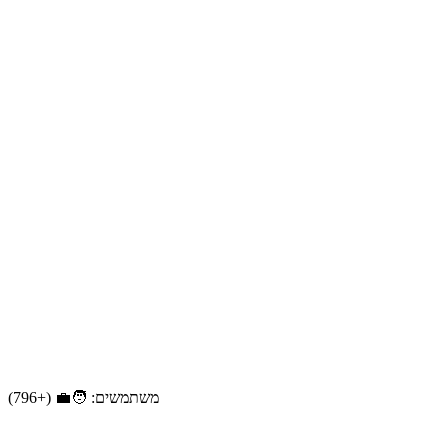
משתמשים: 🧑‍💼 (+796)