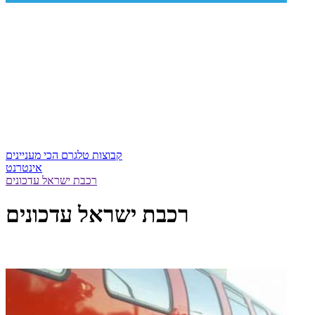
קבוצות טלגרם הכי מעניינים
אינטרנט
רכבת ישראל עדכונים
רכבת ישראל עדכונים