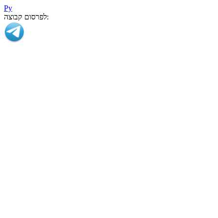
Ру
לפרסום קבוצה: