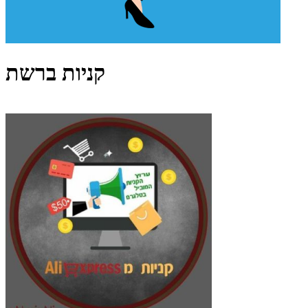
קניות ברשת