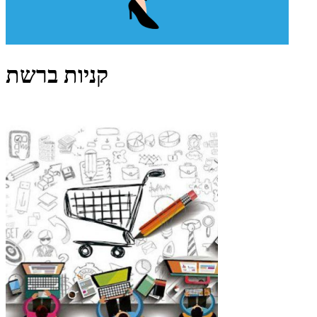
קניות ברשת