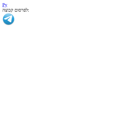
Ру
לפרסום קבוצה: