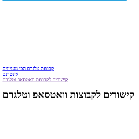
קבוצות טלגרם הכי מעניינים
אינטרנט
קישורים לקבוצות וואטסאפ וטלגרם
קישורים לקבוצות וואטסאפ וטלגרם