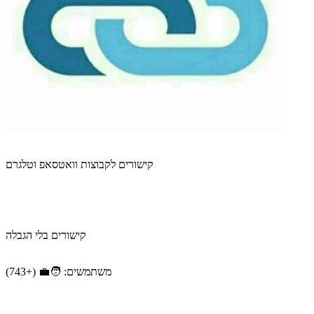
קישורים לקבוצות וואטסאפ וטלגרם
קישורים בלי הגבלה
משתמשים: 🧑‍💼 (+743)