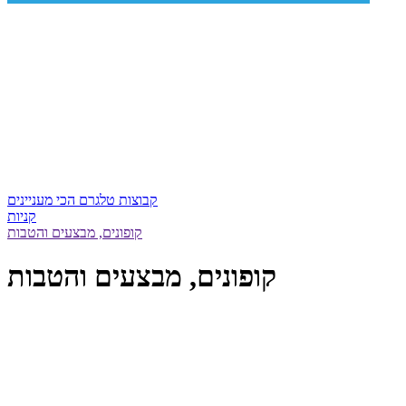
קבוצות טלגרם הכי מעניינים
קניות
קופונים, מבצעים והטבות
קופונים, מבצעים והטבות