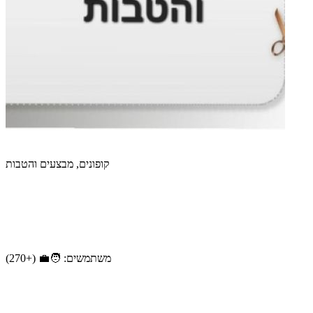
קופונים, מבצעים והטבות
משתמשים: 🧑‍💼 (+270)