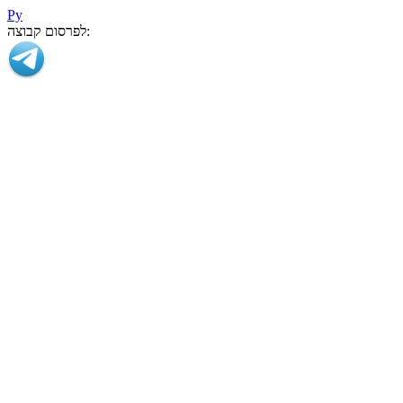
Ру
לפרסום קבוצה: