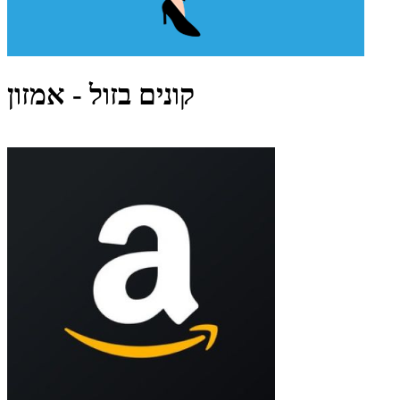
קונים בזול - אמזון