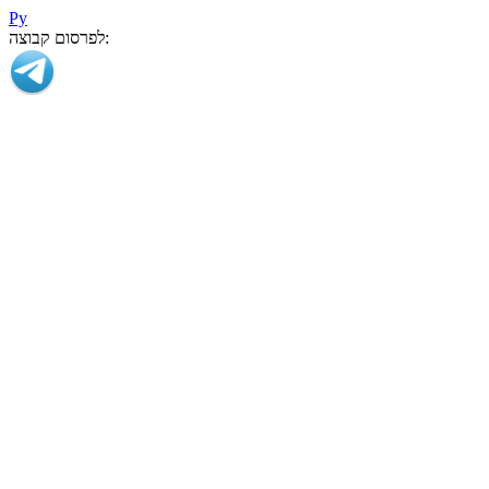
Ру
לפרסום קבוצה: