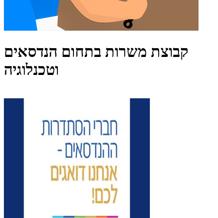
קבוצת משרות בתחום הנדסאים
וטכנלוגיה