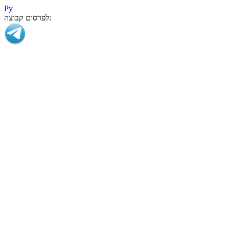
Ру
לפרסום קבוצה: