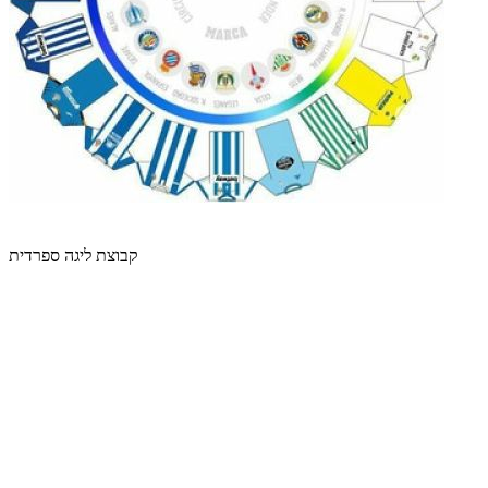
קבוצת ליגה ספרדית