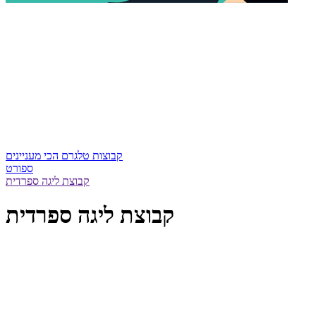
קבוצות טלגרם הכי מעניינים
ספורט
קבוצת ליגה ספרדית
קבוצת ליגה ספרדית