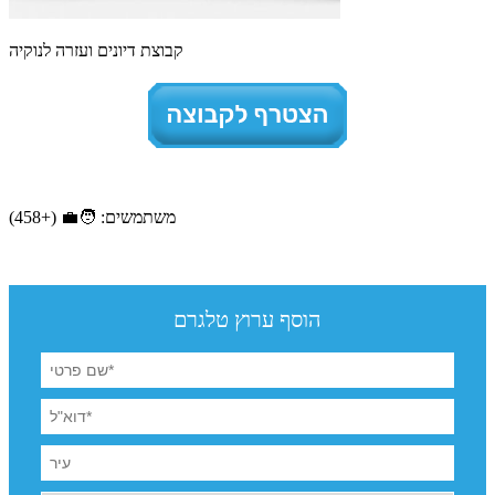
קבוצת דיונים ועזרה לנוקיה
משתמשים: 🧑‍💼 (+458)
הוסף ערוץ טלגרם