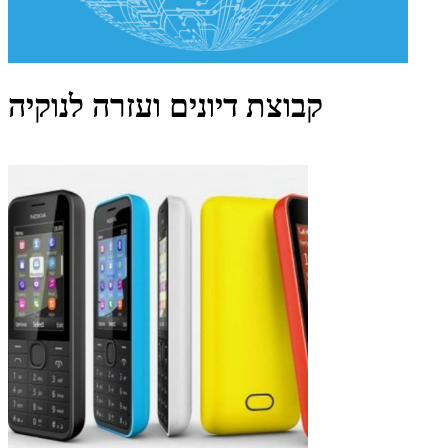
קבוצת דיונים ועזרה לנוקיה