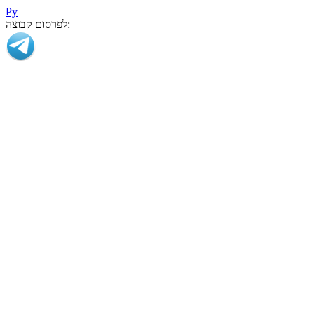
Ру
לפרסום קבוצה: