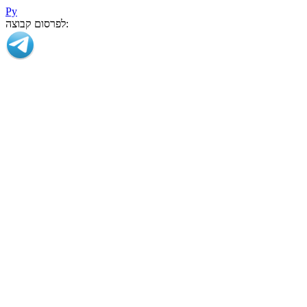
Ру
לפרסום קבוצה: