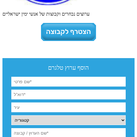
ערוצים נבחרים וקבוצות של אנשי ימין ישראליים
הוסף ערוץ טלגרם