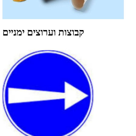
קבוצות וערוצים ימניים