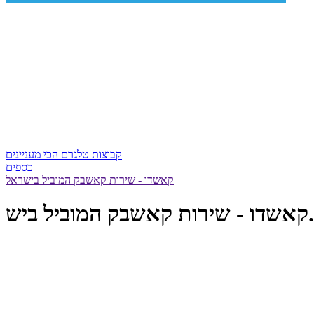
קבוצות טלגרם הכי מעניינים
כספים
קאשדו - שירות קאשבק המוביל בישראל
וביל ביש...