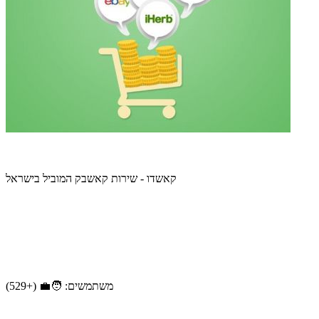
קאשדו - שירות קאשבק המוביל בישראל
משתמשים: 🧑‍💼 (+529)