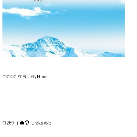
ציידי הטיסות - FlyHunts
משתמשים: 🧑‍💼 (+1269)